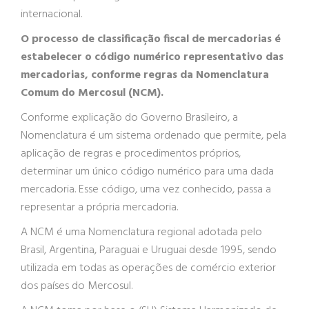
internacional.
O processo de classificação fiscal de mercadorias é
estabelecer o código numérico representativo das
mercadorias, conforme regras da Nomenclatura
Comum do Mercosul (NCM).
Conforme explicação do Governo Brasileiro, a
Nomenclatura é um sistema ordenado que permite, pela
aplicação de regras e procedimentos próprios,
determinar um único código numérico para uma dada
mercadoria. Esse código, uma vez conhecido, passa a
representar a própria mercadoria.
A NCM é uma Nomenclatura regional adotada pelo
Brasil, Argentina, Paraguai e Uruguai desde 1995, sendo
utilizada em todas as operações de comércio exterior
dos países do Mercosul.