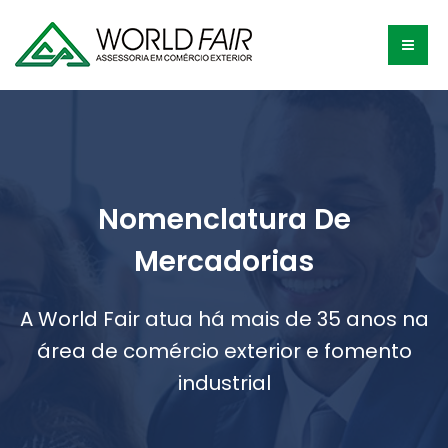
Nomenclatura De
Mercadorias
A World Fair atua há mais de 35 anos na
área de comércio exterior e fomento
industrial