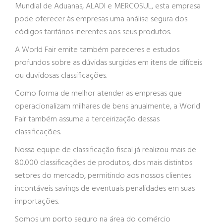
Mundial de Aduanas, ALADI e MERCOSUL, esta empresa
pode oferecer às empresas uma análise segura dos
códigos tarifários inerentes aos seus produtos.
A World Fair emite também pareceres e estudos
profundos sobre as dúvidas surgidas em itens de difíceis
ou duvidosas classificações.
Como forma de melhor atender as empresas que
operacionalizam milhares de bens anualmente, a World
Fair também assume a terceirização dessas
classificações.
Nossa equipe de classificação fiscal já realizou mais de
80.000 classificações de produtos, dos mais distintos
setores do mercado, permitindo aos nossos clientes
incontáveis savings de eventuais penalidades em suas
importações.
Somos um porto seguro na área do comércio