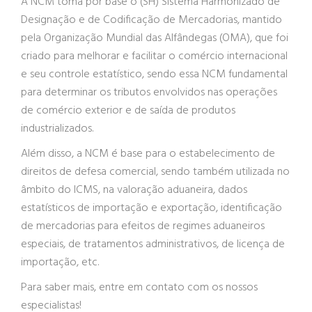
A NCM toma por base o (SH) Sistema Harmonizado de
Designação e de Codificação de Mercadorias, mantido
pela Organização Mundial das Alfândegas (OMA), que foi
criado para melhorar e facilitar o comércio internacional
e seu controle estatístico, sendo essa NCM fundamental
para determinar os tributos envolvidos nas operações
de comércio exterior e de saída de produtos
industrializados.
Além disso, a NCM é base para o estabelecimento de
direitos de defesa comercial, sendo também utilizada no
âmbito do ICMS, na valoração aduaneira, dados
estatísticos de importação e exportação, identificação
de mercadorias para efeitos de regimes aduaneiros
especiais, de tratamentos administrativos, de licença de
importação, etc.
Para saber mais, entre em contato com os nossos
especialistas!