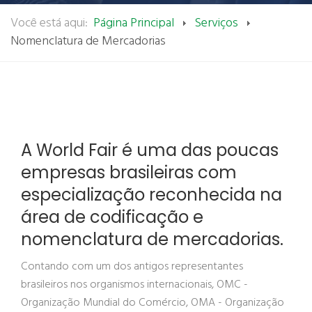
Você está aqui:
Página Principal
Serviços
Nomenclatura de Mercadorias
A World Fair é uma das poucas
empresas brasileiras com
especialização reconhecida na
área de codificação e
nomenclatura de mercadorias.
Contando com um dos antigos representantes
brasileiros nos organismos internacionais, OMC -
Organização Mundial do Comércio, OMA - Organização